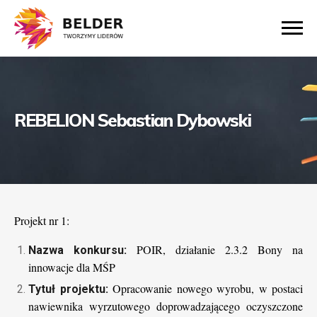
REBELION Sebastian Dybowski
Projekt nr 1:
POIR, działanie 2.3.2 Bony na
Nazwa konkursu:
innowacje dla MŚP
Opracowanie nowego wyrobu, w postaci
Tytuł projektu:
nawiewnika wyrzutowego doprowadzającego oczyszczone