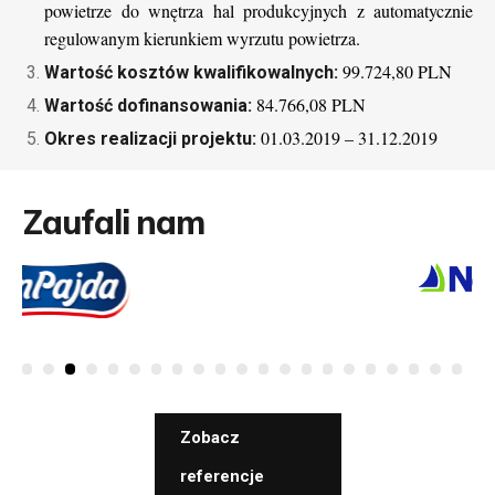
powietrze do wnętrza hal produkcyjnych z automatycznie
regulowanym kierunkiem wyrzutu powietrza.
99.724,80 PLN
Wartość kosztów kwalifikowalnych:
84.766,08 PLN
Wartość dofinansowania:
01.03.2019 – 31.12.2019
Okres realizacji projektu:
Zaufali nam
Zobacz
referencje