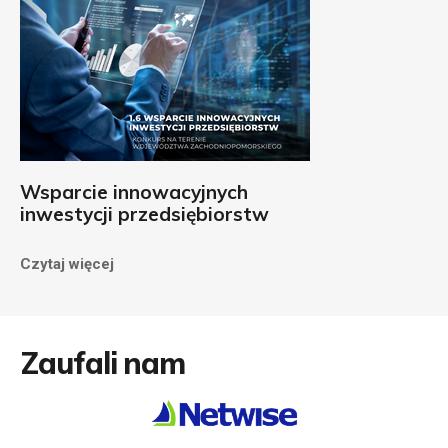
Wsparcie innowacyjnych
inwestycji przedsiębiorstw
Czytaj więcej
Zaufali nam