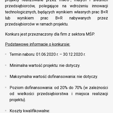
przedsiębiorców, polegające na wdrożeniu innowacji
technologicznych, będących wynikiem własnych prac B+R
lub wynikiem prac B+R nabywanych przez
przedsiębiorców w ramach projektu.
Konkurs jest przeznaczony dla firm z sektora MŚP.
Podstawowe informacje o konkursie:
Termin naboru: 01.06.2020 r. – 30.12.2020 r.
Minimalna wartość projektu: nie dotyczy.
Maksymalna wartość dofinansowania: nie dotyczy.
Poziom dofinansowania: od 20% do 70% (w zależności
od wielkości przedsiębiorstwa i miejsca realizacji
projektu).
Koszty kwalifikowalne: