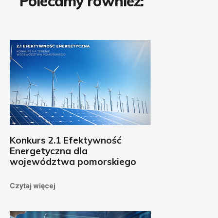
Polecamy równiez:
Konkurs 2.1 Efektywność
Energetyczna dla
województwa pomorskiego
Czytaj więcej