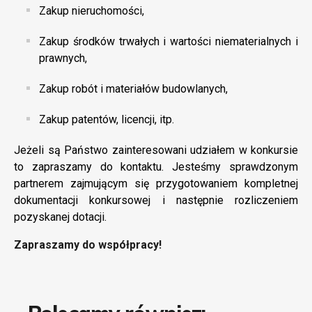
Zakup nieruchomości,
Zakup środków trwałych i wartości niematerialnych i
prawnych,
Zakup robót i materiałów budowlanych,
Zakup patentów, licencji, itp.
Jeżeli są Państwo zainteresowani udziałem w konkursie
to zapraszamy do kontaktu. Jesteśmy sprawdzonym
partnerem zajmującym się przygotowaniem kompletnej
dokumentacji konkursowej i następnie rozliczeniem
pozyskanej dotacji.
Zapraszamy do współpracy!