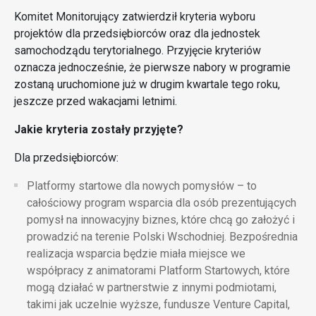
Komitet Monitorujący zatwierdził kryteria wyboru
projektów dla przedsiębiorców oraz dla jednostek
samochodządu terytorialnego. Przyjęcie kryteriów
oznacza jednocześnie, że pierwsze nabory w programie
zostaną uruchomione już w drugim kwartale tego roku,
jeszcze przed wakacjami letnimi.
Jakie kryteria zostały przyjęte?
Dla przedsiębiorców:
Platformy startowe dla nowych pomysłów
– to
całościowy program wsparcia dla osób prezentujących
pomysł na innowacyjny biznes, które chcą go założyć i
prowadzić na terenie Polski Wschodniej. Bezpośrednia
realizacja wsparcia będzie miała miejsce we
współpracy z animatorami Platform Startowych, które
mogą działać w partnerstwie z innymi podmiotami,
takimi jak uczelnie wyższe, fundusze Venture Capital,