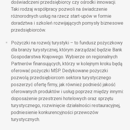
doświadczeni przedsiębiorcy czy ośrodki innowacji.
Taki rodzaj współpracy pozwoli na świadczenie
różnorodnych usług na rzecz start-upów w formie
doradztwa i szkoleń rozwijających pomysły biznesowe
przedsiębiorców.
Pożyczki na rozwój turystyki
– to fundusz pożyczkowy
dla branży turystycznej, którym zarządzać będzie Bank
Gospodarstwa Krajowego. Wybierze on regionalnych
Partnerów finansujących, którzy w kolejnym kroku będą
oferować pożyczki MŚP. Dedykowane pożyczki
pozwolą przedsiębiorcom sektora turystycznego
poszerzyć ofertę firmy, jak również podnieść jakość
oferowanych produktów i usług poprzez między innymi:
doposażenie przestrzeni hotelowych oraz sprzętu
turystycznego, rozwinięcie działalności restauracyjnej,
podniesienie konkurencyjności przewozów
turystycznych.