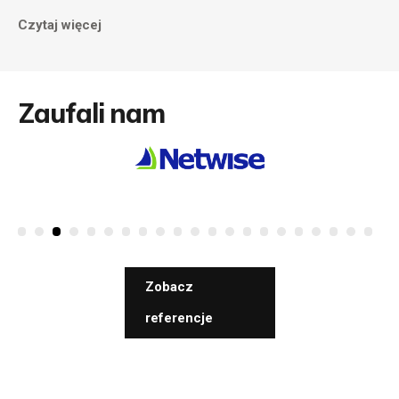
Czytaj więcej
Zaufali nam
Zobacz
referencje