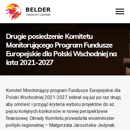
Drugie posiedzenie Komitetu
Monitorującego Program Fundusze
Europejskie dla Polski Wschodniej na
lata 2021-2027
Komitet Monitorujący program Fundusze Europejskie dla
Polski Wschodniej 2021-2027 zebrał się już po raz drugi,
aby omówić i przyjąć kryteria wyboru projektów do aż
pięciu kolejnych konkursów w nowej perspektywie
finansowej. Obrady Komitetu prowadziła wiceminister
polityki regionalnej – Małgorzata Jarosińska-Jedynak.