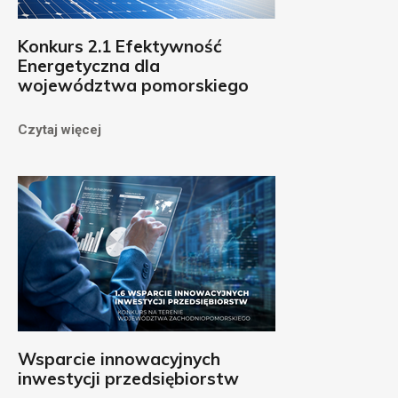
Konkurs 2.1 Efektywność
Energetyczna dla
województwa pomorskiego
Czytaj więcej
Wsparcie innowacyjnych
inwestycji przedsiębiorstw