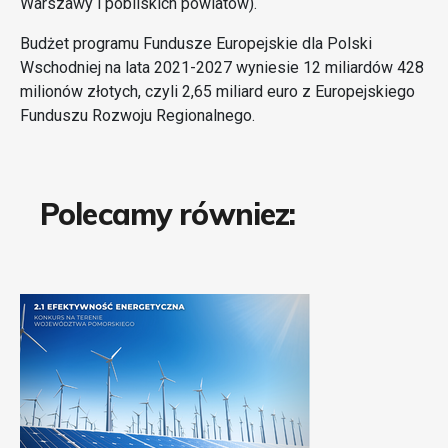
Warszawy i pobliskich powiatów).
Budżet programu Fundusze Europejskie dla Polski
Wschodniej na lata 2021-2027 wyniesie 12 miliardów 428
milionów złotych, czyli 2,65 miliard euro z Europejskiego
Funduszu Rozwoju Regionalnego.
Polecamy równiez: