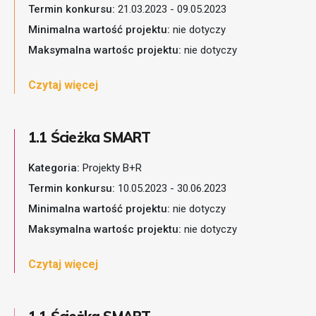
Termin konkursu:
21.03.2023 - 09.05.2023
Minimalna wartość projektu:
nie dotyczy
Maksymalna wartośc projektu:
nie dotyczy
Czytaj więcej
1.1 Ścieżka SMART
Kategoria:
Projekty B+R
Termin konkursu:
10.05.2023 - 30.06.2023
Minimalna wartość projektu:
nie dotyczy
Maksymalna wartośc projektu:
nie dotyczy
Czytaj więcej