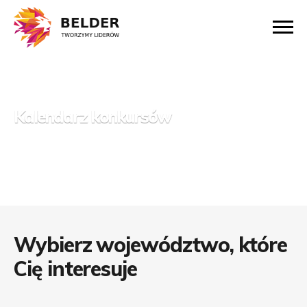
Kalendarz konkursów
Wybierz województwo, które
Cię interesuje