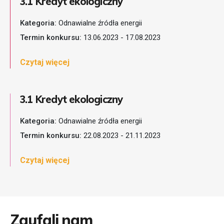
3.1 Kredyt ekologiczny
Kategoria:
Odnawialne źródła energii
Termin konkursu:
13.06.2023 - 17.08.2023
Czytaj więcej
3.1 Kredyt ekologiczny
Kategoria:
Odnawialne źródła energii
Termin konkursu:
22.08.2023 - 21.11.2023
Czytaj więcej
Zaufali nam