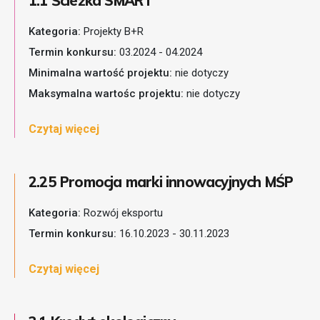
1.1 Ścieżka SMART
Kategoria:
Projekty B+R
Termin konkursu:
03.2024 - 04.2024
Minimalna wartość projektu:
nie dotyczy
Maksymalna wartośc projektu:
nie dotyczy
Czytaj więcej
2.25 Promocja marki innowacyjnych MŚP
Kategoria:
Rozwój eksportu
Termin konkursu:
16.10.2023 - 30.11.2023
Czytaj więcej