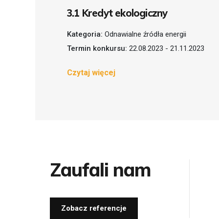
3.1 Kredyt ekologiczny
Kategoria:
Odnawialne źródła energii
Termin konkursu:
22.08.2023 - 21.11.2023
Czytaj więcej
Zaufali nam
Zobacz referencje