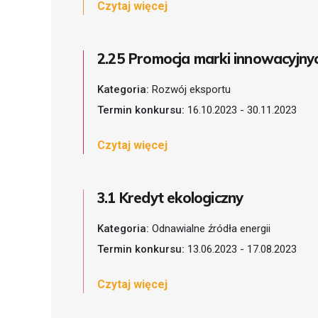
Czytaj więcej
2.25 Promocja marki innowacyjny
Kategoria:
Rozwój eksportu
Termin konkursu:
16.10.2023 - 30.11.2023
Czytaj więcej
3.1 Kredyt ekologiczny
Kategoria:
Odnawialne źródła energii
Termin konkursu:
13.06.2023 - 17.08.2023
Czytaj więcej