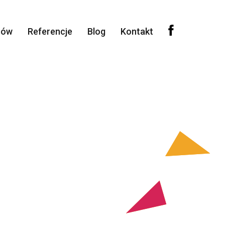
sów
Referencje
Blog
Kontakt