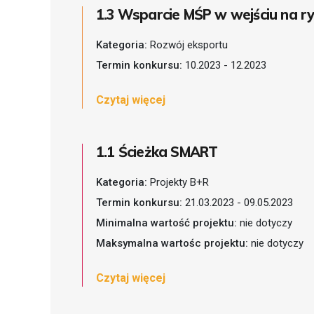
1.3 Wsparcie MŚP w wejściu na ry
Kategoria:
Rozwój eksportu
Termin konkursu:
10.2023 - 12.2023
Czytaj więcej
1.1 Ścieżka SMART
Kategoria:
Projekty B+R
Termin konkursu:
21.03.2023 - 09.05.2023
Minimalna wartość projektu:
nie dotyczy
Maksymalna wartośc projektu:
nie dotyczy
Czytaj więcej