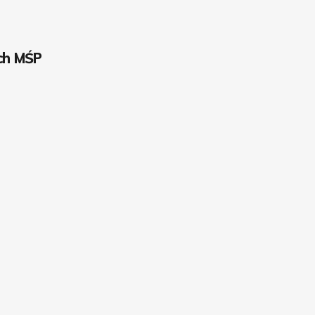
ch MŚP