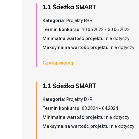
1.1 Ścieżka SMART
Kategoria:
Projekty B+R
Termin konkursu:
10.05.2023 - 30.06.2023
Minimalna wartość projektu:
nie dotyczy
Maksymalna wartośc projektu:
nie dotyczy
Czytaj więcej
1.1 Ścieżka SMART
Kategoria:
Projekty B+R
Termin konkursu:
03.2024 - 04.2024
Minimalna wartość projektu:
nie dotyczy
Maksymalna wartośc projektu:
nie dotyczy