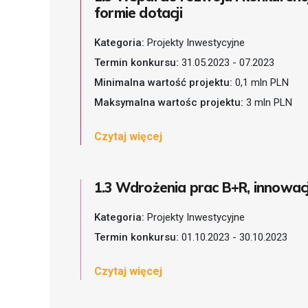
formie dotacji
Kategoria:
Projekty Inwestycyjne
Termin konkursu:
31.05.2023 - 07.2023
Minimalna wartość projektu:
0,1 mln PLN
Maksymalna wartośc projektu:
3 mln PLN
Czytaj więcej
1.3 Wdrożenia prac B+R, innowac
Kategoria:
Projekty Inwestycyjne
Termin konkursu:
01.10.2023 - 30.10.2023
Czytaj więcej