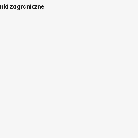
nki zagraniczne