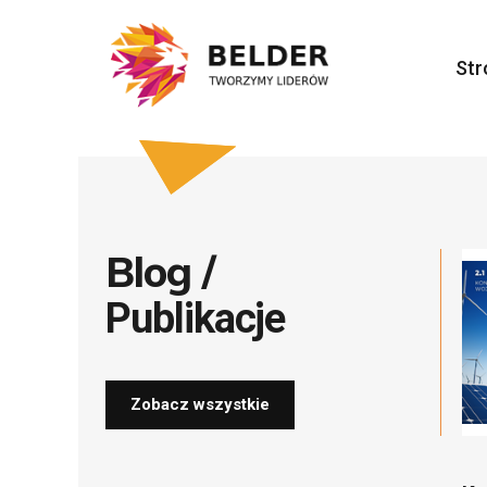
Str
Blog /
Publikacje
Zobacz wszystkie